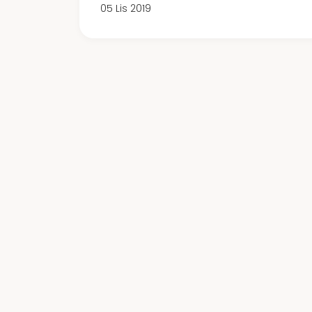
05 Lis 2019