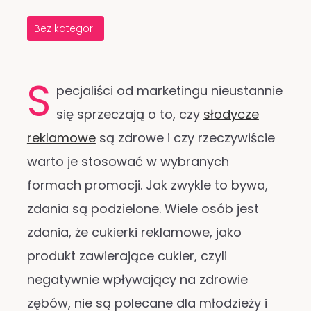
Bez kategorii
S
pecjaliści od marketingu nieustannie
się sprzeczają o to, czy
słodycze
reklamowe
są zdrowe i czy rzeczywiście
warto je stosować w wybranych
formach promocji. Jak zwykle to bywa,
zdania są podzielone. Wiele osób jest
zdania, że cukierki reklamowe, jako
produkt zawierające cukier, czyli
negatywnie wpływający na zdrowie
zębów, nie są polecane dla młodzieży i