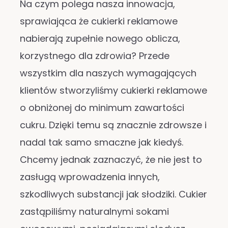
Na czym polega nasza innowacja,
sprawiająca że cukierki reklamowe
nabierają zupełnie nowego oblicza,
korzystnego dla zdrowia? Przede
wszystkim dla naszych wymagających
klientów stworzyliśmy cukierki reklamowe
o obniżonej do minimum zawartości
cukru. Dzięki temu są znacznie zdrowsze i
nadal tak samo smaczne jak kiedyś.
Chcemy jednak zaznaczyć, że nie jest to
zasługą wprowadzenia innych,
szkodliwych substancji jak słodziki. Cukier
zastąpiliśmy naturalnymi sokami