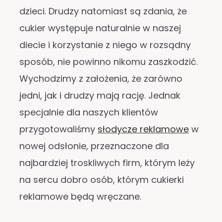
dzieci. Drudzy natomiast są zdania, że
cukier występuje naturalnie w naszej
diecie i korzystanie z niego w rozsądny
sposób, nie powinno nikomu zaszkodzić.
Wychodzimy z założenia, że zarówno
jedni, jak i drudzy mają rację. Jednak
specjalnie dla naszych klientów
przygotowaliśmy
słodycze reklamowe
w
nowej odsłonie, przeznaczone dla
najbardziej troskliwych firm, którym leży
na sercu dobro osób, którym cukierki
reklamowe będą wręczane.