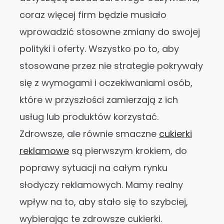
coraz więcej firm będzie musiało
wprowadzić stosowne zmiany do swojej
polityki i oferty. Wszystko po to, aby
stosowane przez nie strategie pokrywały
się z wymogami i oczekiwaniami osób,
które w przyszłości zamierzają z ich
usług lub produktów korzystać.
Zdrowsze, ale równie smaczne
cukierki
reklamowe
są pierwszym krokiem, do
poprawy sytuacji na całym rynku
słodyczy reklamowych. Mamy realny
wpływ na to, aby stało się to szybciej,
wybierając te zdrowsze cukierki.